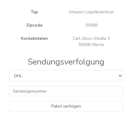
Typ
Amazon Logistikzentrum
Zipcode
59368
Kontaktdaten
Carl-Zeiss-Straße 3
59368 Werne
Sendungsverfolgung
Paket verfolgen