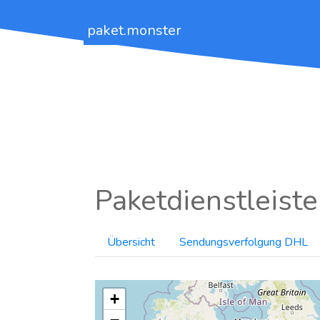
paket.monster
Paketdienstleiste
Übersicht
Sendungsverfolgung DHL
+