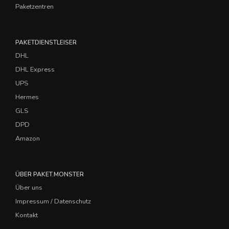
Paketzentren
PAKETDIENSTLEISER
DHL
DHL Express
UPS
Hermes
GLS
DPD
Amazon
ÜBER PAKET.MONSTER
Über uns
Impressum / Datenschutz
Kontakt