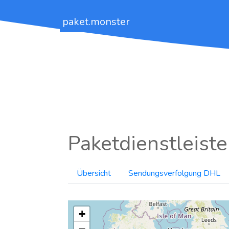
paket.monster
Paketdienstleiste
Übersicht
Sendungsverfolgung DHL
+