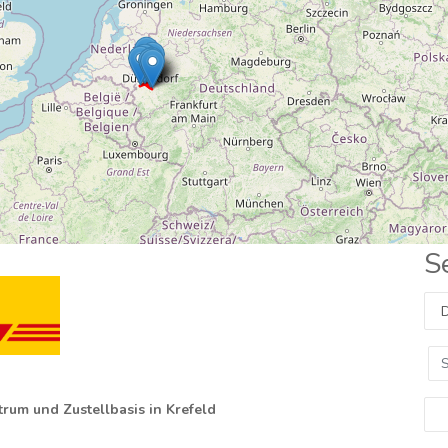
S
rum und Zustellbasis in Krefeld