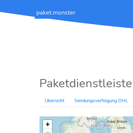
paket.monster
Paketdienstleiste
Übersicht
Sendungsverfolgung DHL
+