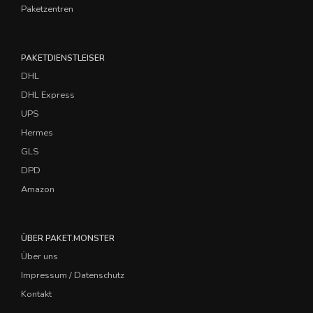
Paketzentren
PAKETDIENSTLEISER
DHL
DHL Express
UPS
Hermes
GLS
DPD
Amazon
ÜBER PAKET.MONSTER
Über uns
Impressum / Datenschutz
Kontakt