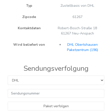
Typ
Zustellbasis von DHL
Zipcode
61267
Kontaktdaten
Robert-Bosch-Straße 18
61267 Neu-Anspach
Wird beliefert von
DHL Obertshausen
Paketzentrum (196)
Sendungsverfolgung
Paket verfolgen