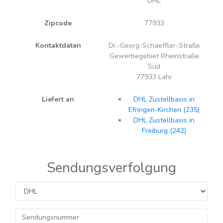
DHL
Zipcode
77933
Kontaktdaten
Dr.-Georg-Schaeffler-Straße
Gewerbegebiet Rheinstraße
Süd
77933 Lahr
Liefert an
DHL Zustellbasis in
Efringen-Kirchen (235)
DHL Zustellbasis in
Freiburg (242)
Sendungsverfolgung