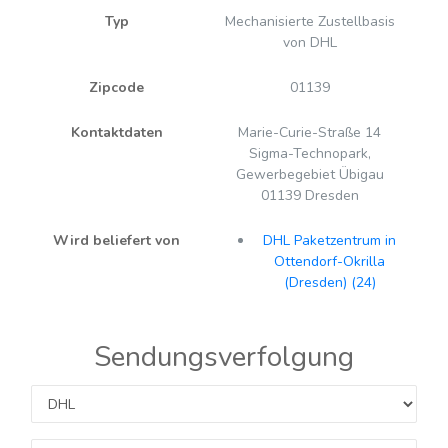
Typ
Mechanisierte Zustellbasis
von DHL
Zipcode
01139
Kontaktdaten
Marie-Curie-Straße 14
Sigma-Technopark,
Gewerbegebiet Übigau
01139 Dresden
Wird beliefert von
DHL Paketzentrum in
Ottendorf-Okrilla
(Dresden) (24)
Sendungsverfolgung