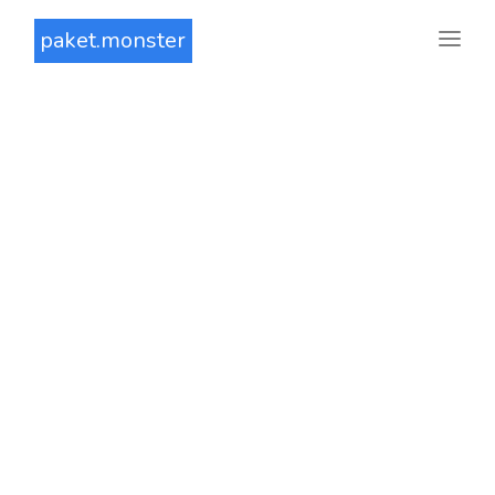
paket.monster