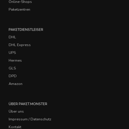
Online-Shops
Paketzentren
PAKETDIENSTLEISER
DHL
DHL Express
UPS
Hermes
GLS
DPD
Amazon
ÜBER PAKET.MONSTER
Über uns
Impressum / Datenschutz
Kontakt