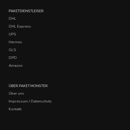
PAKETDIENSTLEISER
DHL
DHL Express
UPS
Hermes
GLS
DPD
Amazon
ÜBER PAKET.MONSTER
Über uns
Impressum / Datenschutz
Kontakt