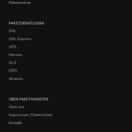
Paketzentren
PAKETDIENSTLEISER
DHL
DHL Express
UPS
Hermes
GLS
DPD
Amazon
ÜBER PAKET.MONSTER
Über uns
Impressum / Datenschutz
Kontakt