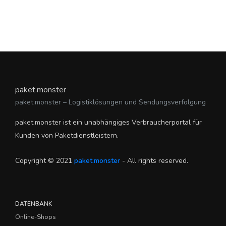
paket.monster
paket.monster – Logistiklösungen und Sendungsverfolgung
paket.monster ist ein unabhängiges Verbraucherportal für
Kunden von Paketdienstleistern.
Copyright © 2021
paket.monster
- All rights reserved.
DATENBANK
Online-Shops