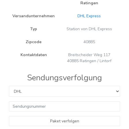
Ratingen
Versandunternehmen
DHL Express
Typ
Station von DHL Express
Zipcode
40885
Kontaktdaten
Breitscheider Weg 117
40885 Ratingen / Lintorf
Sendungsverfolgung
Paket verfolgen