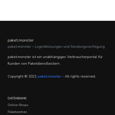
paket.monster
paket.monster – Logistiklösungen und Sendungsverfolgung
paket.monster ist ein unabhängiges Verbraucherportal für
Kunden von Paketdienstleistern.
Copyright © 2021
paket.monster
- All rights reserved.
DATENBANK
Online-Shops
Paketzentren