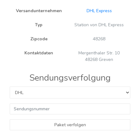
Versandunternehmen
DHL Express
Typ
Station von DHL Express
Zipcode
48268
Kontaktdaten
Mergenthaler Str. 10
48268 Greven
Sendungsverfolgung
Paket verfolgen