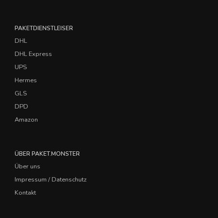
PAKETDIENSTLEISER
DHL
DHL Express
UPS
Hermes
GLS
DPD
Amazon
ÜBER PAKET.MONSTER
Über uns
Impressum / Datenschutz
Kontakt