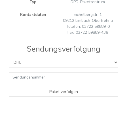
Typ
DPD-Paketzentrum
Kontaktdaten
Eichelbergstr. 1
09212 Limbach-Oberfrohna
Telefon: 03722 59889-0
Fax: 03722 59889-436
Sendungsverfolgung
Paket verfolgen