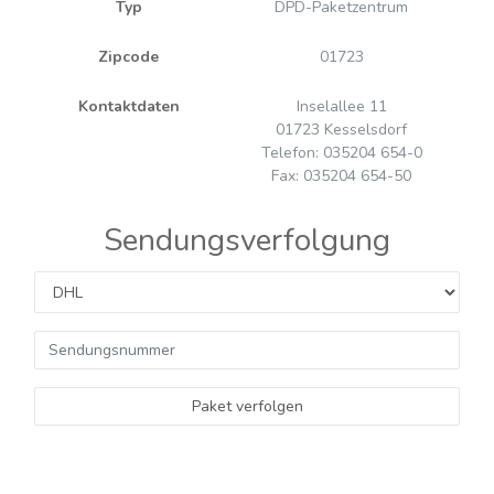
Typ
DPD-Paketzentrum
Zipcode
01723
Kontaktdaten
Inselallee 11
01723 Kesselsdorf
Telefon: 035204 654-0
Fax: 035204 654-50
Sendungsverfolgung
Paket verfolgen