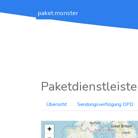
paket.monster
Paketdienstleiste
Übersicht
Sendungsverfolgung DPD
+