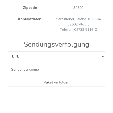
Zipcode
32602
Kontaktdaten
Salzuflener Straße 102-104
32602 Vlotho
Telefon: 05733 9116-0
Sendungsverfolgung
Paket verfolgen