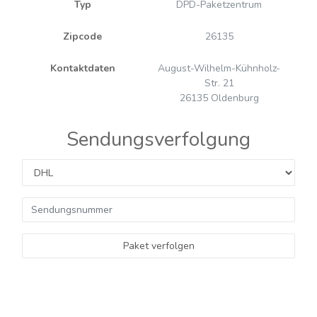
Typ
DPD-Paketzentrum
Zipcode
26135
Kontaktdaten
August-Wilhelm-Kühnholz-
Str. 21
26135 Oldenburg
Sendungsverfolgung
Paket verfolgen