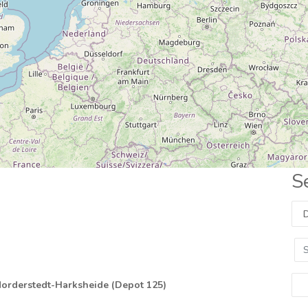
S
orderstedt-Harksheide (Depot 125)