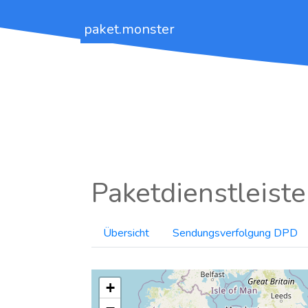
paket.monster
Paketdienstleiste
Übersicht
Sendungsverfolgung DPD
+