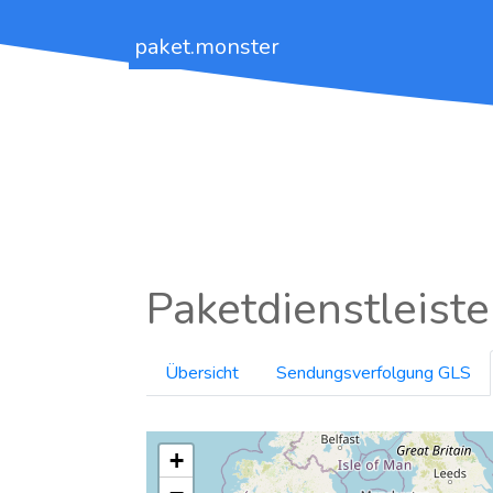
paket.monster
Paketdienstleiste
Übersicht
Sendungsverfolgung GLS
+