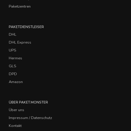
Paketzentren
PAKETDIENSTLEISER
DHL
DHL Express
UPS
Hermes
GLS
DPD
Amazon
ÜBER PAKET.MONSTER
Über uns
Impressum / Datenschutz
Kontakt