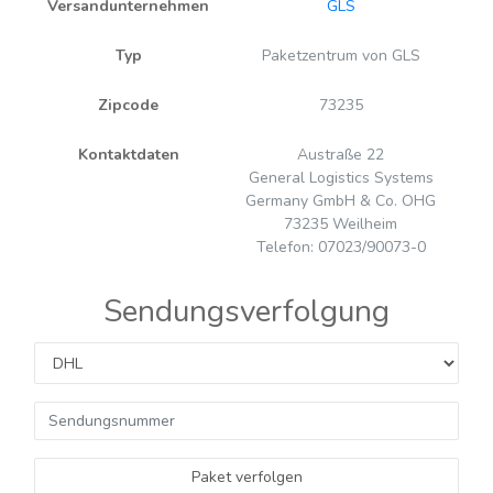
Versandunternehmen
GLS
Typ
Paketzentrum von GLS
Zipcode
73235
Kontaktdaten
Austraße 22
General Logistics Systems
Germany GmbH & Co. OHG
73235 Weilheim
Telefon: 07023/90073-0
Sendungsverfolgung
Paket verfolgen