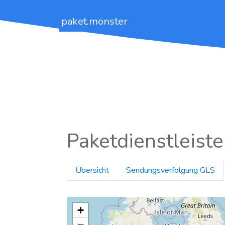
paket.monster
Paketdienstleiste
Übersicht
Sendungsverfolgung GLS
+