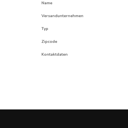
Name
Versandunternehmen
Typ
Zipcode
Kontaktdaten