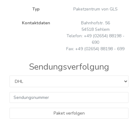
Typ
Paketzentrum von GLS
Kontaktdaten
Bahnhofstr. 56
54518 Sehlem
Telefon: +49 (02654) 88198 -
690
Fax: +49 (02654) 88198 - 699
Sendungsverfolgung
Paket verfolgen