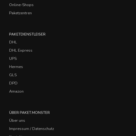
Online-Shops
Paketzentren
PAKETDIENSTLEISER
DHL
DHL Express
UPS
Hermes
GLS
DPD
Amazon
ÜBER PAKET.MONSTER
Über uns
Impressum / Datenschutz