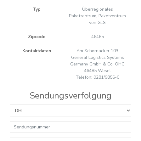
Typ
Überregionales
Paketzentrum, Paketzentrum
von GLS
Zipcode
46485
Kontaktdaten
Am Schornacker 103
General Logistics Systems
Germany GmbH & Co. OHG
46485 Wesel
Telefon: 0281/9856-0
Sendungsverfolgung