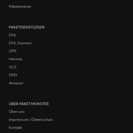
Paketzentren
PAKETDIENSTLEISER
DHL
DHL Express
UPS
Hermes
GLS
DPD
Amazon
ÜBER PAKET.MONSTER
Über uns
Impressum / Datenschutz
Kontakt