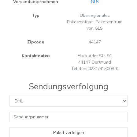
Versandunternehmen
GLS
Typ
Überregionales
Paketzentrum, Paketzentrum
von GLS
Zipcode
44147
Kontaktdaten
Huckarder Str. 91
44147 Dortmund
Telefon: 0231/913008-0
Sendungsverfolgung
Paket verfolgen