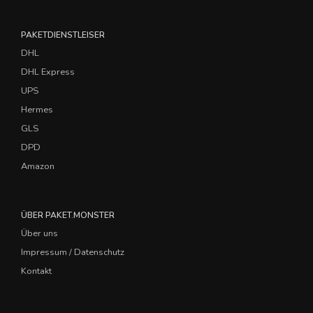
PAKETDIENSTLEISER
DHL
DHL Express
UPS
Hermes
GLS
DPD
Amazon
ÜBER PAKET.MONSTER
Über uns
Impressum / Datenschutz
Kontakt