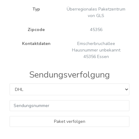
Typ
Überregionales Paketzentrum
von GLS
Zipcode
45356
Kontaktdaten
Emscherbruchallee
Hausnummer unbekannt
45356 Essen
Sendungsverfolgung
Paket verfolgen