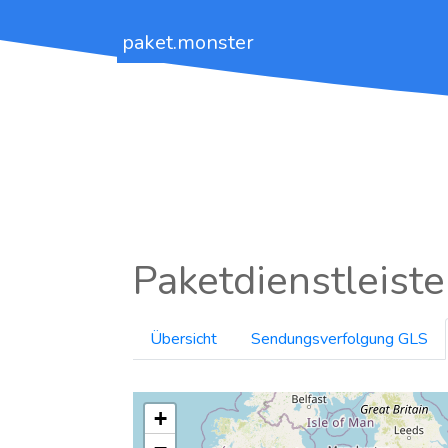
paket.monster
Paketdienstleiste
Übersicht
Sendungsverfolgung GLS
+