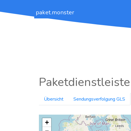
paket.monster
Paketdienstleiste
Übersicht
Sendungsverfolgung GLS
+