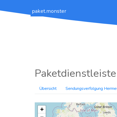
paket.monster
Paketdienstleiste
Übersicht
Sendungsverfolgung Herme
+