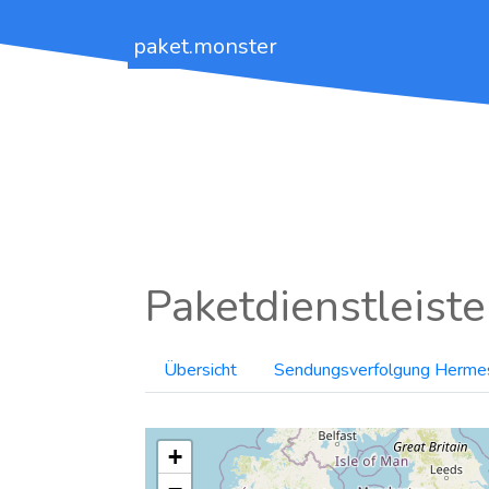
paket.monster
Paketdienstleiste
Übersicht
Sendungsverfolgung Herme
+