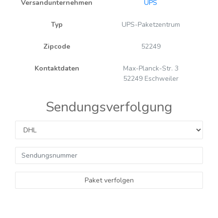
Versandunternehmen
UPS
Typ
UPS-Paketzentrum
Zipcode
52249
Kontaktdaten
Max-Planck-Str. 3
52249 Eschweiler
Sendungsverfolgung
Paket verfolgen