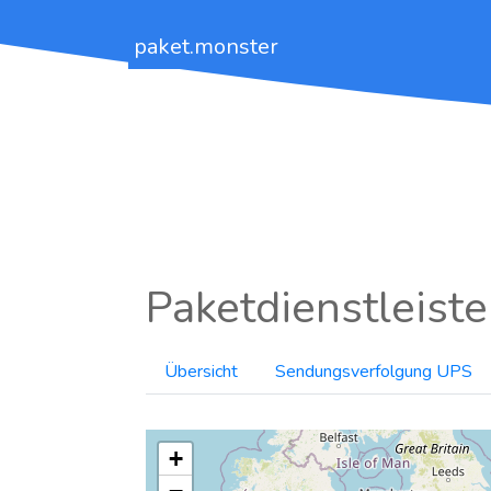
paket.monster
Paketdienstleiste
Übersicht
Sendungsverfolgung UPS
+