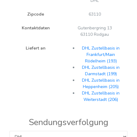
DHL
Zipcode
63110
Kontaktdaten
Gutenbergring 13
63110 Rodgau
Liefert an
DHL Zustellbasis in
Frankfurt/Main
Rödelheim (193)
DHL Zustellbasis in
Darmstadt (199)
DHL Zustellbasis in
Heppenheim (205)
DHL Zustellbasis in
Weiterstadt (206)
Sendungsverfolgung