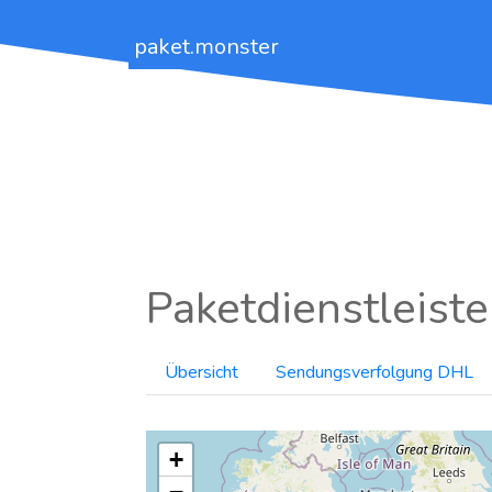
paket.monster
Paketdienstleiste
Übersicht
Sendungsverfolgung DHL
+