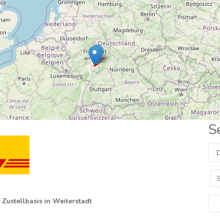
S
Zustellbasis in Weiterstadt